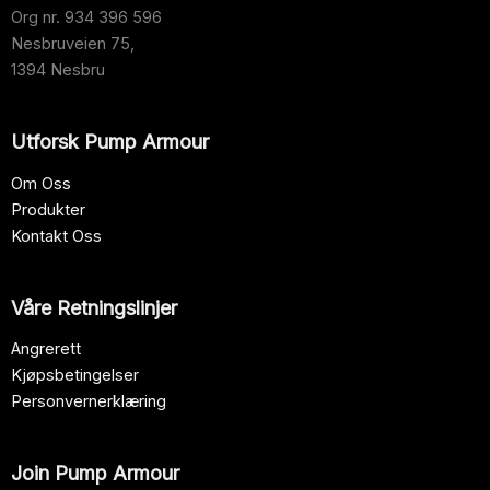
Org nr.
934 396 596
Nesbruveien 75,
1394 Nesbru
Utforsk Pump Armour
Om Oss
Produkter
Kontakt Oss
Våre Retningslinjer
Angrerett
Kjøpsbetingelser
Personvernerklæring
Join Pump Armour